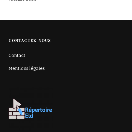
CONTACTEZ-NOUS
Contact
Mentions légales