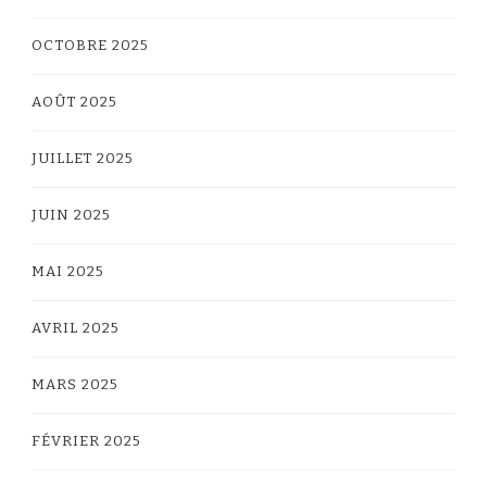
OCTOBRE 2025
AOÛT 2025
JUILLET 2025
JUIN 2025
MAI 2025
AVRIL 2025
MARS 2025
FÉVRIER 2025