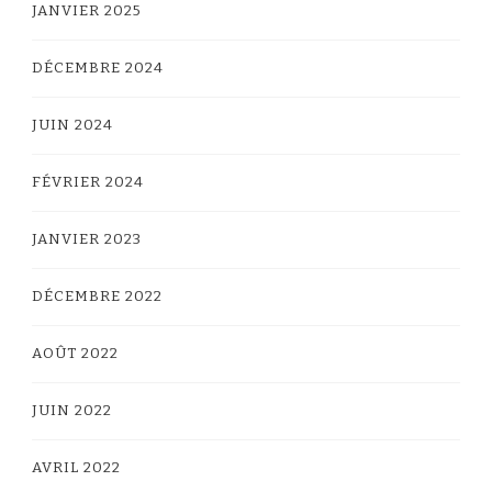
JANVIER 2025
DÉCEMBRE 2024
JUIN 2024
FÉVRIER 2024
JANVIER 2023
DÉCEMBRE 2022
AOÛT 2022
JUIN 2022
AVRIL 2022