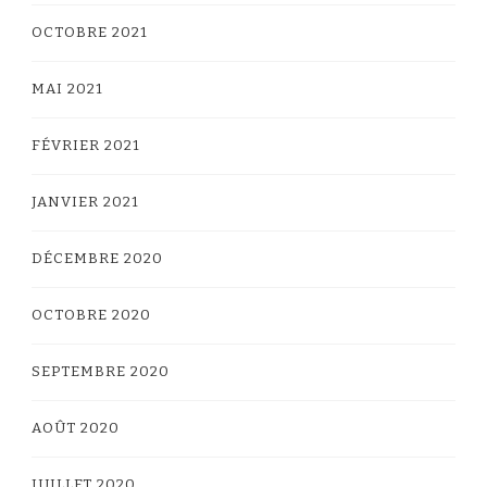
OCTOBRE 2021
MAI 2021
FÉVRIER 2021
JANVIER 2021
DÉCEMBRE 2020
OCTOBRE 2020
SEPTEMBRE 2020
AOÛT 2020
JUILLET 2020