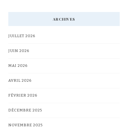
ARCHIVES
JUILLET 2026
JUIN 2026
MAI 2026
AVRIL 2026
FÉVRIER 2026
DÉCEMBRE 2025
NOVEMBRE 2025