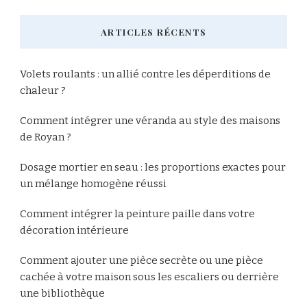
ARTICLES RÉCENTS
Volets roulants : un allié contre les déperditions de
chaleur ?
Comment intégrer une véranda au style des maisons
de Royan ?
Dosage mortier en seau : les proportions exactes pour
un mélange homogène réussi
Comment intégrer la peinture paille dans votre
décoration intérieure
Comment ajouter une pièce secrète ou une pièce
cachée à votre maison sous les escaliers ou derrière
une bibliothèque