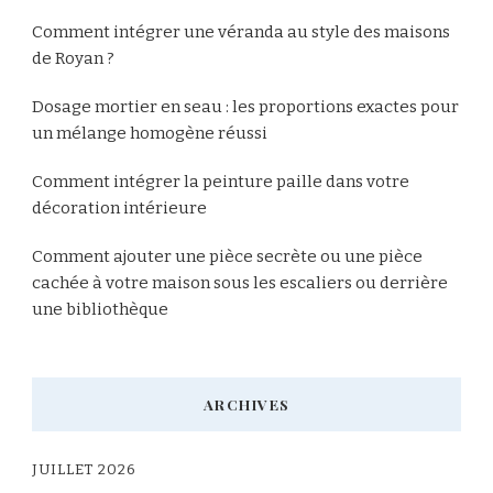
Comment intégrer une véranda au style des maisons
de Royan ?
Dosage mortier en seau : les proportions exactes pour
un mélange homogène réussi
Comment intégrer la peinture paille dans votre
décoration intérieure
Comment ajouter une pièce secrète ou une pièce
cachée à votre maison sous les escaliers ou derrière
une bibliothèque
ARCHIVES
JUILLET 2026