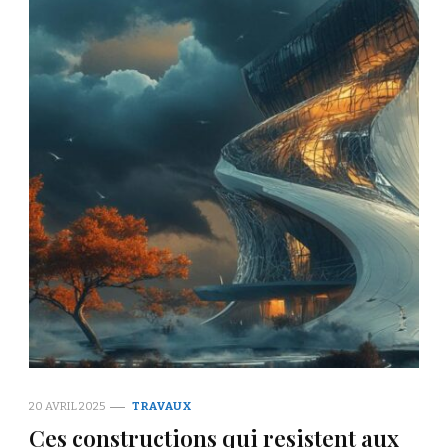
20 AVRIL 2025
TRAVAUX
Ces constructions qui resistent aux