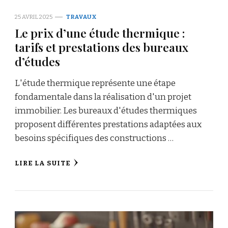
25 AVRIL 2025
TRAVAUX
Le prix d’une étude thermique :
tarifs et prestations des bureaux
d’études
L'étude thermique représente une étape
fondamentale dans la réalisation d'un projet
immobilier. Les bureaux d'études thermiques
proposent différentes prestations adaptées aux
besoins spécifiques des constructions …
LIRE LA SUITE