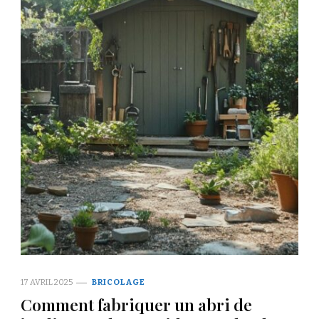
17 AVRIL 2025
BRICOLAGE
Comment fabriquer un abri de