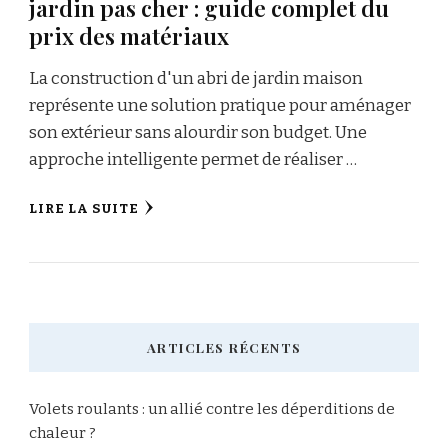
jardin pas cher : guide complet du
prix des matériaux
La construction d'un abri de jardin maison
représente une solution pratique pour aménager
son extérieur sans alourdir son budget. Une
approche intelligente permet de réaliser …
LIRE LA SUITE
ARTICLES RÉCENTS
Volets roulants : un allié contre les déperditions de
chaleur ?