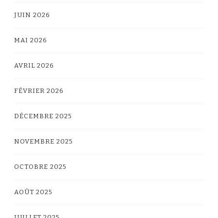
JUIN 2026
MAI 2026
AVRIL 2026
FÉVRIER 2026
DÉCEMBRE 2025
NOVEMBRE 2025
OCTOBRE 2025
AOÛT 2025
JUILLET 2025