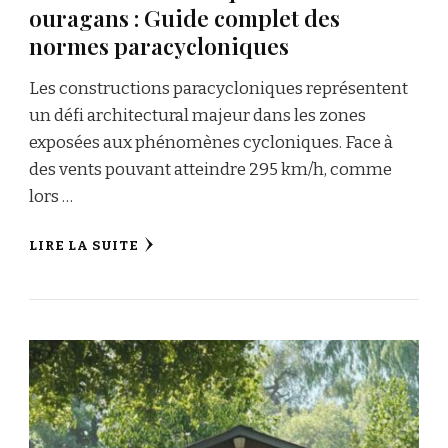
ouragans : Guide complet des
normes paracycloniques
Les constructions paracycloniques représentent
un défi architectural majeur dans les zones
exposées aux phénomènes cycloniques. Face à
des vents pouvant atteindre 295 km/h, comme
lors …
LIRE LA SUITE