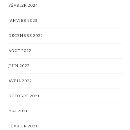
FÉVRIER 2024
JANVIER 2023
DÉCEMBRE 2022
AOÛT 2022
JUIN 2022
AVRIL 2022
OCTOBRE 2021
MAI 2021
FÉVRIER 2021