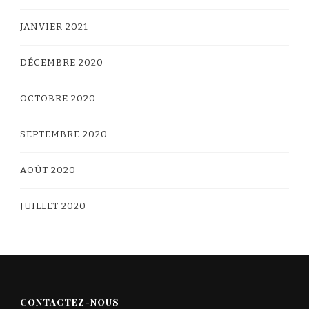
JANVIER 2021
DÉCEMBRE 2020
OCTOBRE 2020
SEPTEMBRE 2020
AOÛT 2020
JUILLET 2020
CONTACTEZ-NOUS