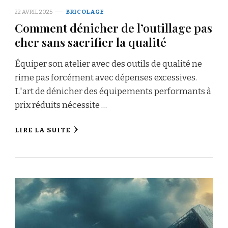
22 AVRIL 2025
BRICOLAGE
Comment dénicher de l’outillage pas
cher sans sacrifier la qualité
Équiper son atelier avec des outils de qualité ne
rime pas forcément avec dépenses excessives.
L'art de dénicher des équipements performants à
prix réduits nécessite …
LIRE LA SUITE