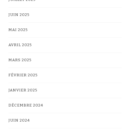
JUIN 2025
MAI 2025
AVRIL 2025
MARS 2025
FÉVRIER 2025
JANVIER 2025
DÉCEMBRE 2024
JUIN 2024