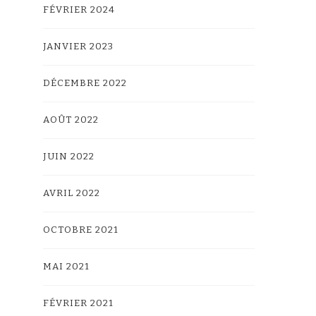
FÉVRIER 2024
JANVIER 2023
DÉCEMBRE 2022
AOÛT 2022
JUIN 2022
AVRIL 2022
OCTOBRE 2021
MAI 2021
FÉVRIER 2021