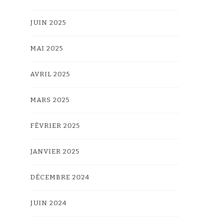
JUIN 2025
MAI 2025
AVRIL 2025
MARS 2025
FÉVRIER 2025
JANVIER 2025
DÉCEMBRE 2024
JUIN 2024