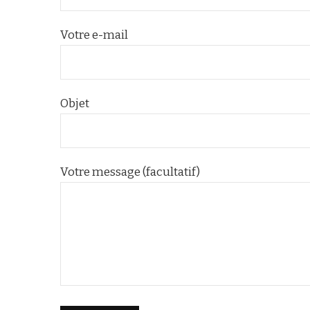
Votre e-mail
Objet
Votre message (facultatif)