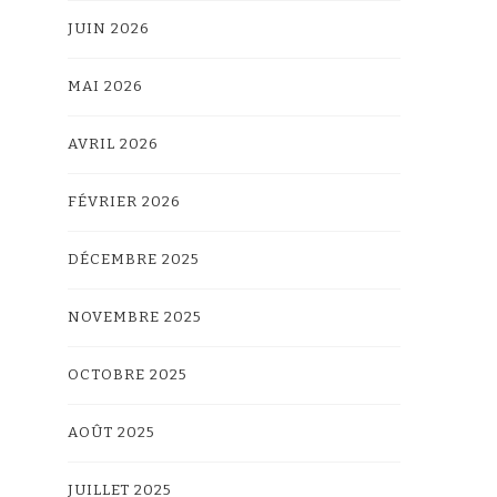
JUIN 2026
MAI 2026
AVRIL 2026
FÉVRIER 2026
DÉCEMBRE 2025
NOVEMBRE 2025
OCTOBRE 2025
AOÛT 2025
JUILLET 2025