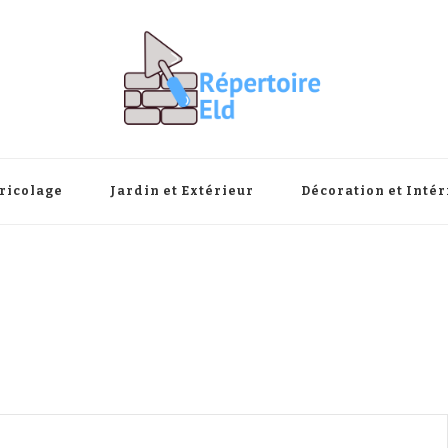
ricolage
Jardin et Extérieur
Décoration et Intér