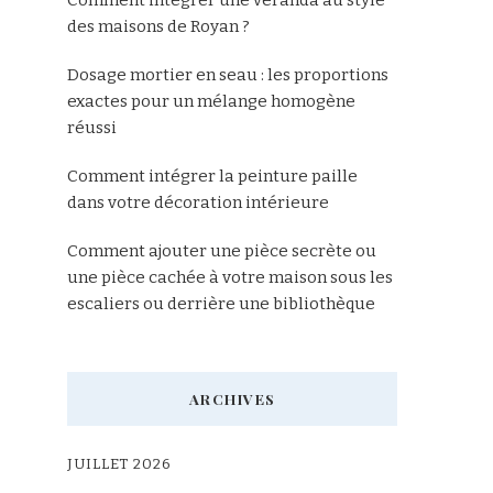
des maisons de Royan ?
Dosage mortier en seau : les proportions
exactes pour un mélange homogène
réussi
Comment intégrer la peinture paille
dans votre décoration intérieure
Comment ajouter une pièce secrète ou
une pièce cachée à votre maison sous les
escaliers ou derrière une bibliothèque
ARCHIVES
JUILLET 2026