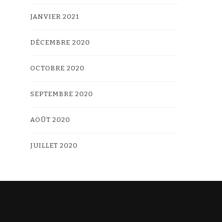
JANVIER 2021
DÉCEMBRE 2020
OCTOBRE 2020
SEPTEMBRE 2020
AOÛT 2020
JUILLET 2020