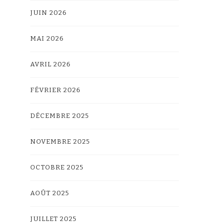
JUIN 2026
MAI 2026
AVRIL 2026
FÉVRIER 2026
DÉCEMBRE 2025
NOVEMBRE 2025
OCTOBRE 2025
AOÛT 2025
JUILLET 2025