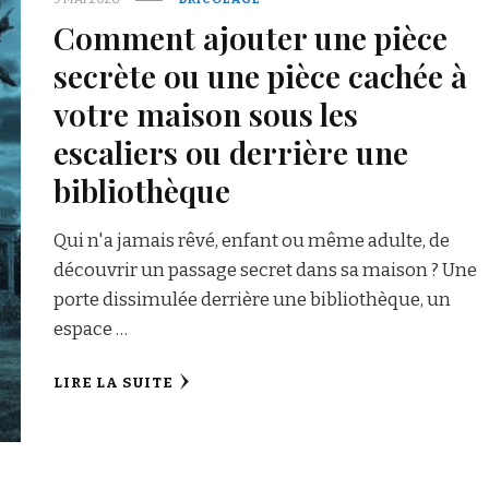
Comment ajouter une pièce
secrète ou une pièce cachée à
votre maison sous les
escaliers ou derrière une
bibliothèque
Qui n'a jamais rêvé, enfant ou même adulte, de
découvrir un passage secret dans sa maison ? Une
porte dissimulée derrière une bibliothèque, un
espace …
LIRE LA SUITE