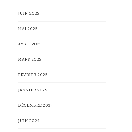
JUIN 2025
MAI 2025
AVRIL 2025
MARS 2025
FÉVRIER 2025
JANVIER 2025
DÉCEMBRE 2024
JUIN 2024