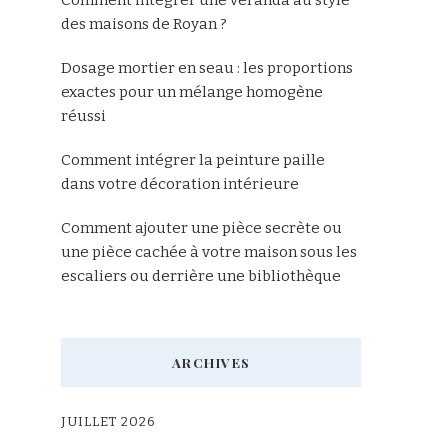
des maisons de Royan ?
Dosage mortier en seau : les proportions
exactes pour un mélange homogène
réussi
Comment intégrer la peinture paille
dans votre décoration intérieure
Comment ajouter une pièce secrète ou
une pièce cachée à votre maison sous les
escaliers ou derrière une bibliothèque
ARCHIVES
JUILLET 2026