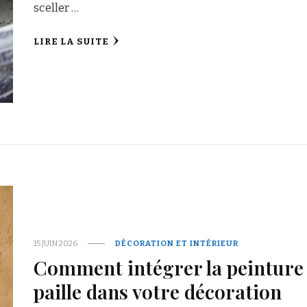
sceller …
LIRE LA SUITE
15 JUIN 2026
DÉCORATION ET INTÉRIEUR
Comment intégrer la peinture
paille dans votre décoration