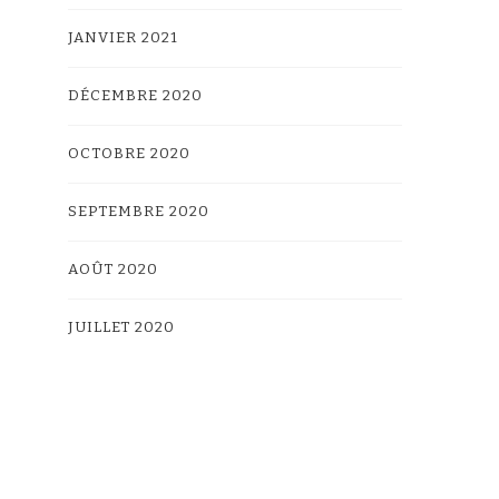
JANVIER 2021
DÉCEMBRE 2020
OCTOBRE 2020
SEPTEMBRE 2020
AOÛT 2020
JUILLET 2020