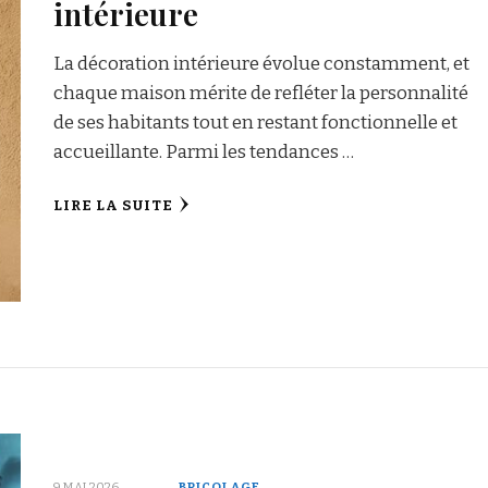
intérieure
La décoration intérieure évolue constamment, et
chaque maison mérite de refléter la personnalité
de ses habitants tout en restant fonctionnelle et
accueillante. Parmi les tendances …
LIRE LA SUITE
9 MAI 2026
BRICOLAGE