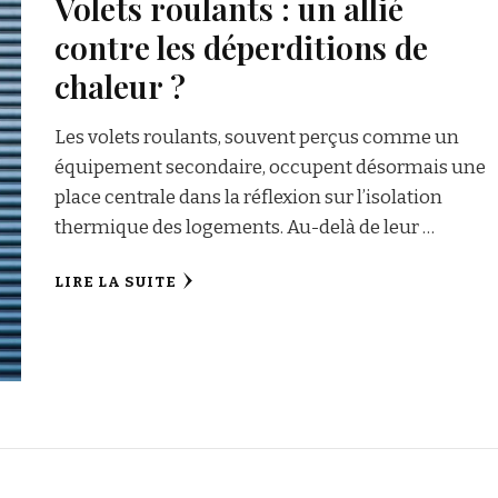
Volets roulants : un allié
contre les déperditions de
chaleur ?
Les volets roulants, souvent perçus comme un
équipement secondaire, occupent désormais une
place centrale dans la réflexion sur l’isolation
thermique des logements. Au-delà de leur …
LIRE LA SUITE