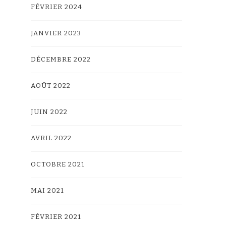
FÉVRIER 2024
JANVIER 2023
DÉCEMBRE 2022
AOÛT 2022
JUIN 2022
AVRIL 2022
OCTOBRE 2021
MAI 2021
FÉVRIER 2021