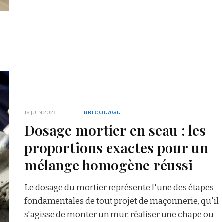
18 JUIN 2026
BRICOLAGE
Dosage mortier en seau : les
proportions exactes pour un
mélange homogène réussi
Le dosage du mortier représente l'une des étapes
fondamentales de tout projet de maçonnerie, qu'il
s'agisse de monter un mur, réaliser une chape ou