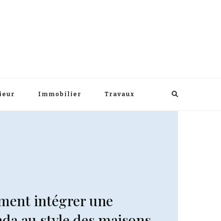
ieur
Immobilier
Travaux