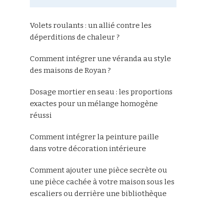
Volets roulants : un allié contre les
déperditions de chaleur ?
Comment intégrer une véranda au style
des maisons de Royan ?
Dosage mortier en seau : les proportions
exactes pour un mélange homogène
réussi
Comment intégrer la peinture paille
dans votre décoration intérieure
Comment ajouter une pièce secrète ou
une pièce cachée à votre maison sous les
escaliers ou derrière une bibliothèque