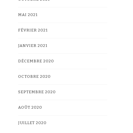
MAI 2021
FÉVRIER 2021
JANVIER 2021
DÉCEMBRE 2020
OCTOBRE 2020
SEPTEMBRE 2020
AOÛT 2020
JUILLET 2020