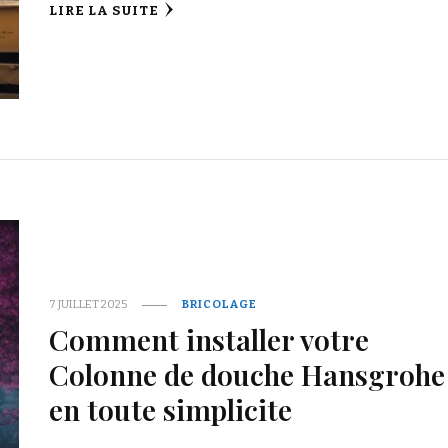
LIRE LA SUITE
7 JUILLET 2025
BRICOLAGE
Comment installer votre
Colonne de douche Hansgrohe
en toute simplicite