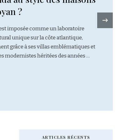
›
ARTICLES RÉCENTS