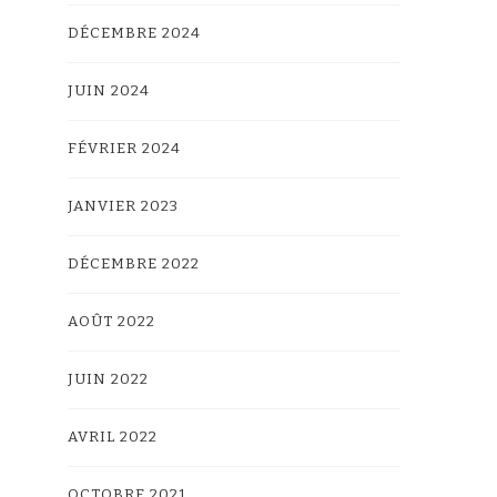
DÉCEMBRE 2024
JUIN 2024
FÉVRIER 2024
JANVIER 2023
DÉCEMBRE 2022
AOÛT 2022
JUIN 2022
AVRIL 2022
OCTOBRE 2021