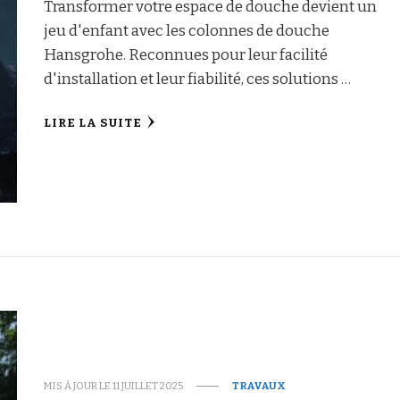
Transformer votre espace de douche devient un
jeu d'enfant avec les colonnes de douche
Hansgrohe. Reconnues pour leur facilité
d'installation et leur fiabilité, ces solutions …
LIRE LA SUITE
MIS À JOUR LE
11 JUILLET 2025
TRAVAUX