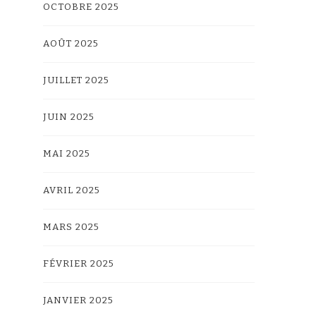
OCTOBRE 2025
AOÛT 2025
JUILLET 2025
JUIN 2025
MAI 2025
AVRIL 2025
MARS 2025
FÉVRIER 2025
JANVIER 2025