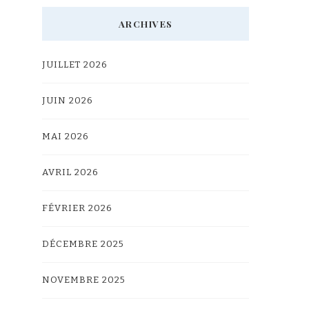
ARCHIVES
JUILLET 2026
JUIN 2026
MAI 2026
AVRIL 2026
FÉVRIER 2026
DÉCEMBRE 2025
NOVEMBRE 2025