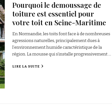
Pourquoi le demoussage de
toiture est essentiel pour
votre toit en Seine-Maritime
En Normandie, les toits font face à de nombreuses
agressions naturelles, principalement dues à
l’environnement humide caractéristique de la
région. La mousse qui s’installe progressivement …
LIRE LA SUITE