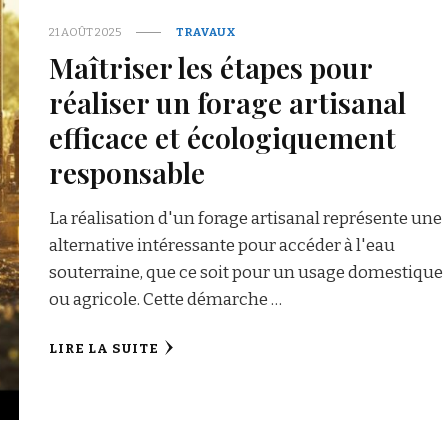
21 AOÛT 2025
TRAVAUX
Maîtriser les étapes pour
réaliser un forage artisanal
efficace et écologiquement
responsable
La réalisation d'un forage artisanal représente une
alternative intéressante pour accéder à l'eau
souterraine, que ce soit pour un usage domestique
ou agricole. Cette démarche …
LIRE LA SUITE