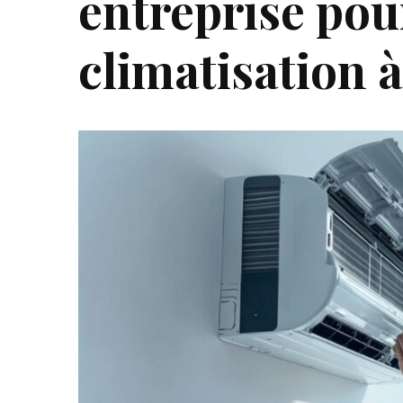
entreprise pou
climatisation à