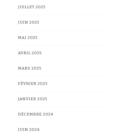
JUILLET 2025
JUIN 2025
MAI 2025
AVRIL 2025
MARS 2025
FÉVRIER 2025
JANVIER 2025
DÉCEMBRE 2024
JUIN 2024