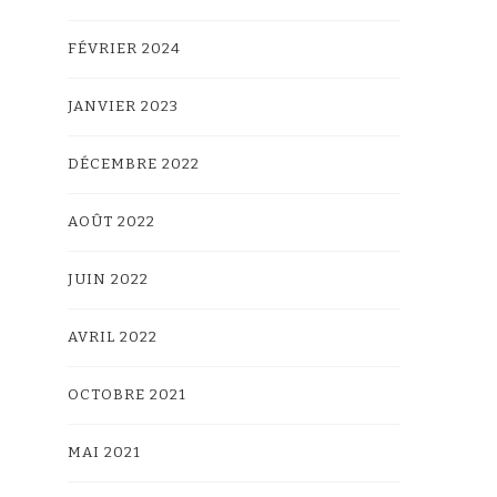
FÉVRIER 2024
JANVIER 2023
DÉCEMBRE 2022
AOÛT 2022
JUIN 2022
AVRIL 2022
OCTOBRE 2021
MAI 2021