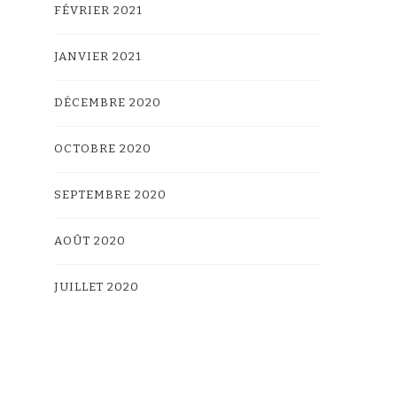
FÉVRIER 2021
JANVIER 2021
DÉCEMBRE 2020
OCTOBRE 2020
SEPTEMBRE 2020
AOÛT 2020
JUILLET 2020