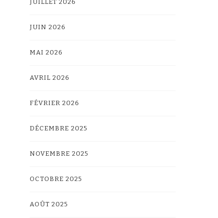
JUILLET 2026
JUIN 2026
MAI 2026
AVRIL 2026
FÉVRIER 2026
DÉCEMBRE 2025
NOVEMBRE 2025
OCTOBRE 2025
AOÛT 2025