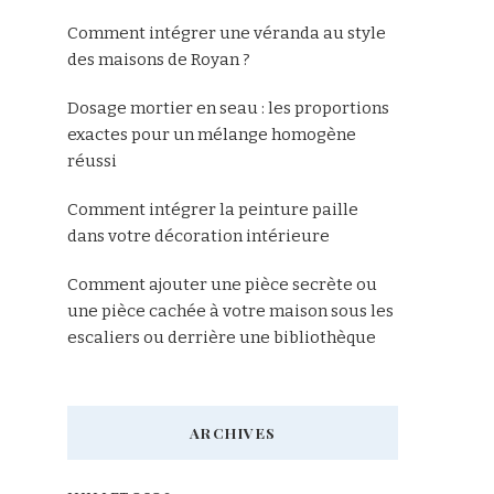
Comment intégrer une véranda au style
des maisons de Royan ?
Dosage mortier en seau : les proportions
exactes pour un mélange homogène
réussi
Comment intégrer la peinture paille
dans votre décoration intérieure
Comment ajouter une pièce secrète ou
une pièce cachée à votre maison sous les
escaliers ou derrière une bibliothèque
ARCHIVES