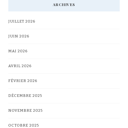
ARCHIVES
JUILLET 2026
JUIN 2026
MAI 2026
AVRIL 2026
FÉVRIER 2026
DÉCEMBRE 2025
NOVEMBRE 2025
OCTOBRE 2025