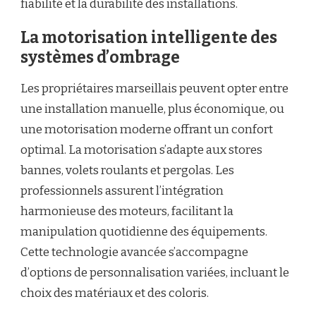
fiabilité et la durabilité des installations.
La motorisation intelligente des
systèmes d’ombrage
Les propriétaires marseillais peuvent opter entre
une installation manuelle, plus économique, ou
une motorisation moderne offrant un confort
optimal. La motorisation s’adapte aux stores
bannes, volets roulants et pergolas. Les
professionnels assurent l’intégration
harmonieuse des moteurs, facilitant la
manipulation quotidienne des équipements.
Cette technologie avancée s’accompagne
d’options de personnalisation variées, incluant le
choix des matériaux et des coloris.