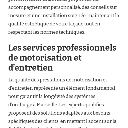
accompagnement personnalisé, des conseils sur
mesure et une installation soignée, maintenant la
qualité esthétique de votre façade tout en
respectant les normes techniques.
Les services professionnels
de motorisation et
d’entretien
La qualité des prestations de motorisation et
d’entretien représente un élément fondamental
pour garantir la longévité des systèmes
d’ombrage à Marseille. Les experts qualifiés
proposent des solutions adaptées aux besoins
spécifiques des clients, en mettant l’accent sur la