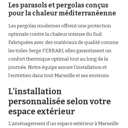
Les parasols et pergolas conçus
pour la chaleur méditerranéenne
Les pergolas modernes offrent une protection
optimale contre la chaleur intense du Sud.
Fabriquées avec des matériaux de qualité comme
les toiles Serge FERRARI, elles garantissent un
confort thermique optimal tout au long de la
journée. Notre équipe assure l’installation et
l’entretien dans tout Marseille et ses environs.
L’installation
personnalisée selon votre
espace extérieur
L’aménagement d’un espace extérieur à Marseille