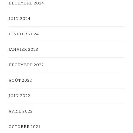
DÉCEMBRE 2024
JUIN 2024
FÉVRIER 2024
JANVIER 2023
DÉCEMBRE 2022
AOÛT 2022
JUIN 2022
AVRIL 2022
OCTOBRE 2021