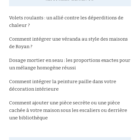
Volets roulants : un allié contre les déperditions de
chaleur ?
Comment intégrer une véranda au style des maisons
de Royan ?
Dosage mortier en seau : les proportions exactes pour
un mélange homogène réussi
Comment intégrer la peinture paille dans votre
décoration intérieure
Comment ajouter une pièce secrète ou une pièce
cachée à votre maison sous les escaliers ou derrière
une bibliothèque