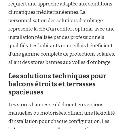
requiert une approche adaptée aux conditions
climatiques méditerranéennes. La
personnalisation des solutions d’ombrage
représente la clé d’un confort optimal, avec une
installation réalisée par des professionnels
qualifiés. Les habitants marseillais bénéficient
d’une gamme complète de protections solaires,
allant des stores bannes aux voiles d’ombrage.
Les solutions techniques pour
balcons étroits et terrasses
spacieuses
Les stores bannes se déclinent en versions
manuelles ou motorisées, offrant une flexibilité
d’installation pour chaque configuration. Les