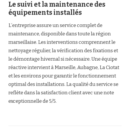
Le suivi et la maintenance des
équipements installés
L’entreprise assure un service complet de
maintenance, disponible dans toute la région
marseillaise. Les interventions comprennent le
nettoyage régulier, la vérification des fixations et
le démontage hivernal si nécessaire. Une équipe
réactive intervient à Marseille, Aubagne, La Ciotat
et les environs pour garantir le fonctionnement
optimal des installations. La qualité du service se
reflète dans la satisfaction client avec une note
exceptionnelle de 5/5.