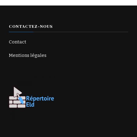
CONTACTEZ-NOUS
Contact
Mentions légales