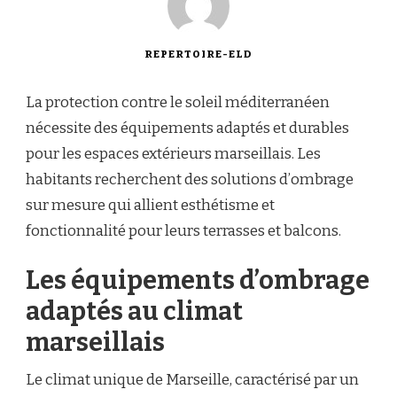
REPERTOIRE-ELD
La protection contre le soleil méditerranéen
nécessite des équipements adaptés et durables
pour les espaces extérieurs marseillais. Les
habitants recherchent des solutions d’ombrage
sur mesure qui allient esthétisme et
fonctionnalité pour leurs terrasses et balcons.
Les équipements d’ombrage
adaptés au climat
marseillais
Le climat unique de Marseille, caractérisé par un