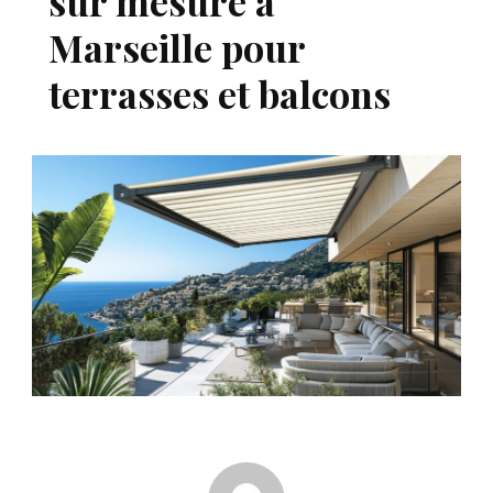
sur mesure à
Marseille pour
terrasses et balcons