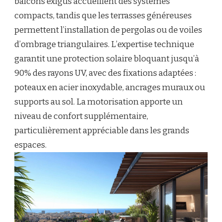
balcons exigus accueillent des systèmes
compacts, tandis que les terrasses généreuses
permettent l’installation de pergolas ou de voiles
d’ombrage triangulaires. L’expertise technique
garantit une protection solaire bloquant jusqu’à
90% des rayons UV, avec des fixations adaptées :
poteaux en acier inoxydable, ancrages muraux ou
supports au sol. La motorisation apporte un
niveau de confort supplémentaire,
particulièrement appréciable dans les grands
espaces.