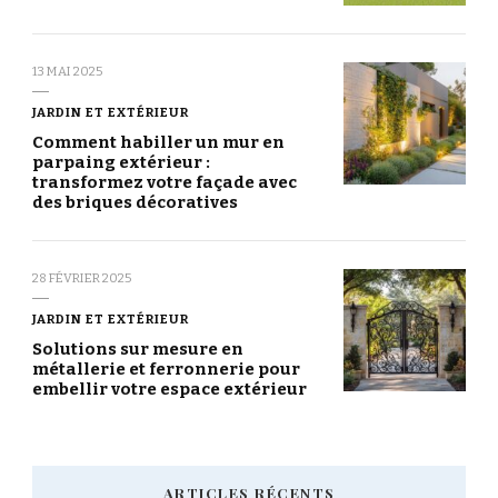
13 MAI 2025
JARDIN ET EXTÉRIEUR
Comment habiller un mur en
parpaing extérieur :
transformez votre façade avec
des briques décoratives
28 FÉVRIER 2025
JARDIN ET EXTÉRIEUR
Solutions sur mesure en
métallerie et ferronnerie pour
embellir votre espace extérieur
ARTICLES RÉCENTS