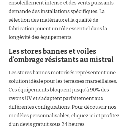
ensoleillement intense et des vents puissants,
demande des installations spécifiques. La
sélection des matériaux et la qualité de
fabrication jouent un rôle essentiel dans la
longévité des équipements.
Les stores bannes et voiles
d’ombrage résistants au mistral
Les stores bannes motorisés représentent une
solution idéale pour les terrasses marseillaises.
Ces équipements bloquent jusqu’à 90% des
rayons UV et s’adaptent parfaitement aux
différentes configurations. Pour découvrir nos
modèles personnalisables, cliquez ici et profitez
d’un devis gratuit sous 24 heures.