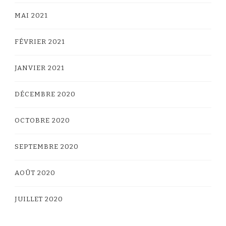
MAI 2021
FÉVRIER 2021
JANVIER 2021
DÉCEMBRE 2020
OCTOBRE 2020
SEPTEMBRE 2020
AOÛT 2020
JUILLET 2020