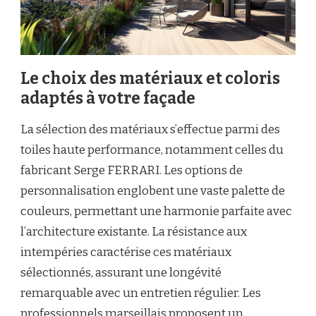
Le choix des matériaux et coloris
adaptés à votre façade
La sélection des matériaux s’effectue parmi des
toiles haute performance, notamment celles du
fabricant Serge FERRARI. Les options de
personnalisation englobent une vaste palette de
couleurs, permettant une harmonie parfaite avec
l’architecture existante. La résistance aux
intempéries caractérise ces matériaux
sélectionnés, assurant une longévité
remarquable avec un entretien régulier. Les
professionnels marseillais proposent un