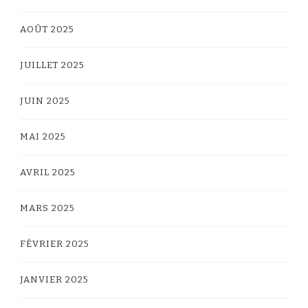
AOÛT 2025
JUILLET 2025
JUIN 2025
MAI 2025
AVRIL 2025
MARS 2025
FÉVRIER 2025
JANVIER 2025