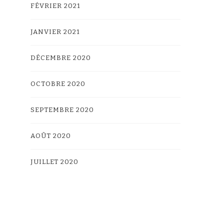
FÉVRIER 2021
JANVIER 2021
DÉCEMBRE 2020
OCTOBRE 2020
SEPTEMBRE 2020
AOÛT 2020
JUILLET 2020