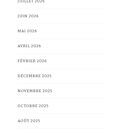
JUILLET 2026
JUIN 2026
MAI 2026
AVRIL 2026
FÉVRIER 2026
DÉCEMBRE 2025
NOVEMBRE 2025
OCTOBRE 2025
AOÛT 2025