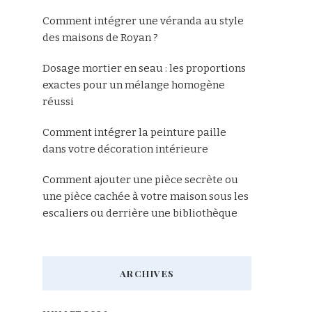
Comment intégrer une véranda au style
des maisons de Royan ?
Dosage mortier en seau : les proportions
exactes pour un mélange homogène
réussi
Comment intégrer la peinture paille
dans votre décoration intérieure
Comment ajouter une pièce secrète ou
une pièce cachée à votre maison sous les
escaliers ou derrière une bibliothèque
ARCHIVES