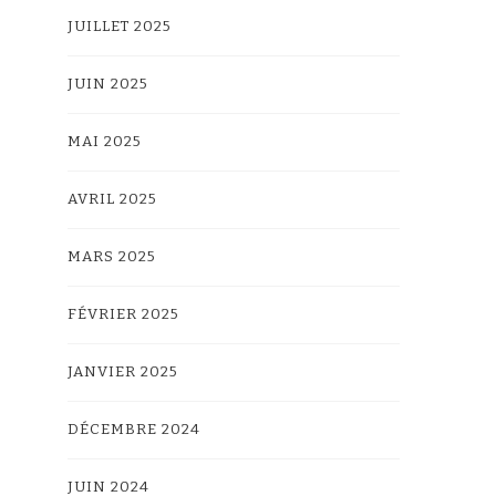
JUILLET 2025
JUIN 2025
MAI 2025
AVRIL 2025
MARS 2025
FÉVRIER 2025
JANVIER 2025
DÉCEMBRE 2024
JUIN 2024