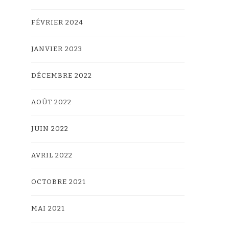
FÉVRIER 2024
JANVIER 2023
DÉCEMBRE 2022
AOÛT 2022
JUIN 2022
AVRIL 2022
OCTOBRE 2021
MAI 2021