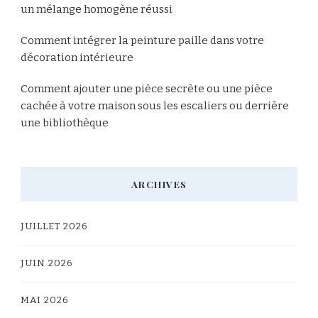
un mélange homogène réussi
Comment intégrer la peinture paille dans votre
décoration intérieure
Comment ajouter une pièce secrète ou une pièce
cachée à votre maison sous les escaliers ou derrière
une bibliothèque
ARCHIVES
JUILLET 2026
JUIN 2026
MAI 2026