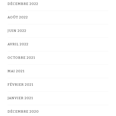
DÉCEMBRE 2022
AOÛT 2022
JUIN 2022
AVRIL 2022
OCTOBRE 2021
MAI 2021
FÉVRIER 2021
JANVIER 2021
DÉCEMBRE 2020