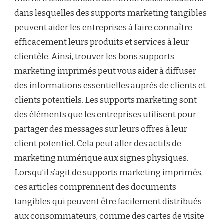
dans lesquelles des supports marketing tangibles
peuvent aider les entreprises à faire connaître
efficacement leurs produits et services à leur
clientèle. Ainsi, trouver les bons supports
marketing imprimés peut vous aider à diffuser
des informations essentielles auprès de clients et
clients potentiels. Les supports marketing sont
des éléments que les entreprises utilisent pour
partager des messages sur leurs offres à leur
client potentiel. Cela peut aller des actifs de
marketing numérique aux signes physiques.
Lorsqu’il s’agit de supports marketing imprimés,
ces articles comprennent des documents
tangibles qui peuvent être facilement distribués
aux consommateurs, comme des cartes de visite