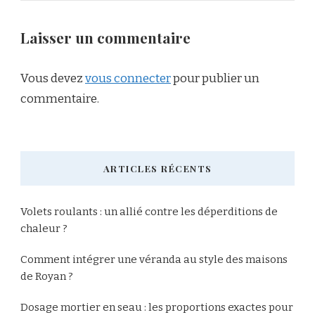
Laisser un commentaire
Vous devez
vous connecter
pour publier un
commentaire.
ARTICLES RÉCENTS
Volets roulants : un allié contre les déperditions de
chaleur ?
Comment intégrer une véranda au style des maisons
de Royan ?
Dosage mortier en seau : les proportions exactes pour