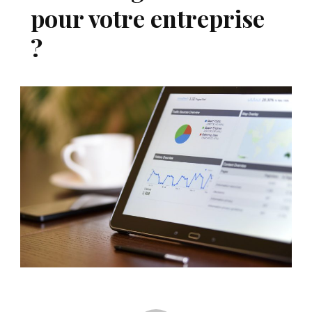
pour votre entreprise
?