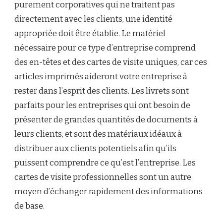
purement corporatives qui ne traitent pas
directement avec les clients, une identité
appropriée doit être établie. Le matériel
nécessaire pour ce type d’entreprise comprend
des en-têtes et des cartes de visite uniques, car ces
articles imprimés aideront votre entreprise à
rester dans l’esprit des clients. Les livrets sont
parfaits pour les entreprises qui ont besoin de
présenter de grandes quantités de documents à
leurs clients, et sont des matériaux idéaux à
distribuer aux clients potentiels afin qu’ils
puissent comprendre ce qu’est l’entreprise. Les
cartes de visite professionnelles sont un autre
moyen d’échanger rapidement des informations
de base.