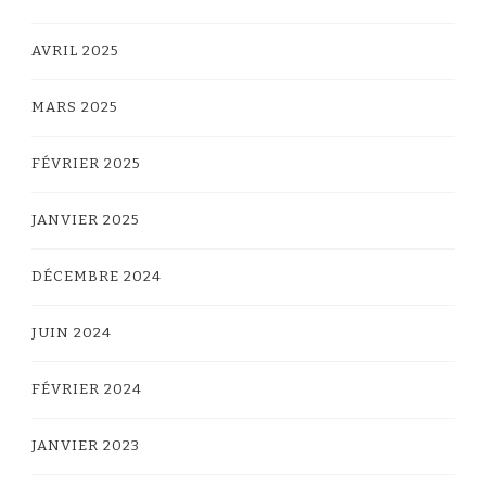
AVRIL 2025
MARS 2025
FÉVRIER 2025
JANVIER 2025
DÉCEMBRE 2024
JUIN 2024
FÉVRIER 2024
JANVIER 2023