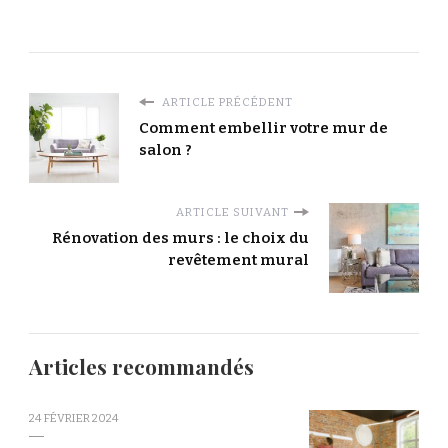
ARTICLE PRÉCÉDENT
Comment embellir votre mur de
salon ?
ARTICLE SUIVANT
Rénovation des murs : le choix du
revêtement mural
Articles recommandés
24 FÉVRIER 2024