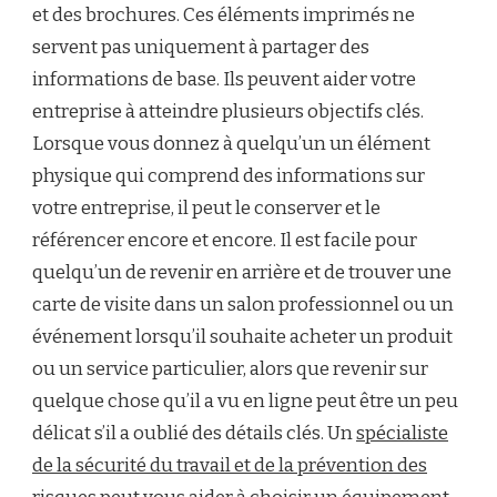
et des brochures. Ces éléments imprimés ne
servent pas uniquement à partager des
informations de base. Ils peuvent aider votre
entreprise à atteindre plusieurs objectifs clés.
Lorsque vous donnez à quelqu’un un élément
physique qui comprend des informations sur
votre entreprise, il peut le conserver et le
référencer encore et encore. Il est facile pour
quelqu’un de revenir en arrière et de trouver une
carte de visite dans un salon professionnel ou un
événement lorsqu’il souhaite acheter un produit
ou un service particulier, alors que revenir sur
quelque chose qu’il a vu en ligne peut être un peu
délicat s’il a oublié des détails clés. Un
spécialiste
de la sécurité du travail et de la prévention des