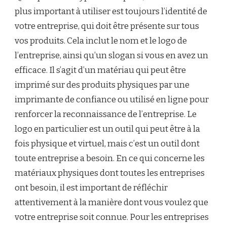
plus important à utiliser est toujours l’identité de
votre entreprise, qui doit être présente sur tous
vos produits. Cela inclut le nom et le logo de
l’entreprise, ainsi qu’un slogan si vous en avez un
efficace. Il s’agit d’un matériau qui peut être
imprimé sur des produits physiques par une
imprimante de confiance ou utilisé en ligne pour
renforcer la reconnaissance de l’entreprise. Le
logo en particulier est un outil qui peut être à la
fois physique et virtuel, mais c’est un outil dont
toute entreprise a besoin. En ce qui concerne les
matériaux physiques dont toutes les entreprises
ont besoin, il est important de réfléchir
attentivement à la manière dont vous voulez que
votre entreprise soit connue. Pour les entreprises