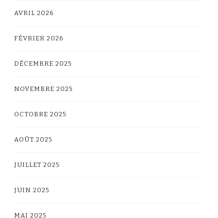
AVRIL 2026
FÉVRIER 2026
DÉCEMBRE 2025
NOVEMBRE 2025
OCTOBRE 2025
AOÛT 2025
JUILLET 2025
JUIN 2025
MAI 2025