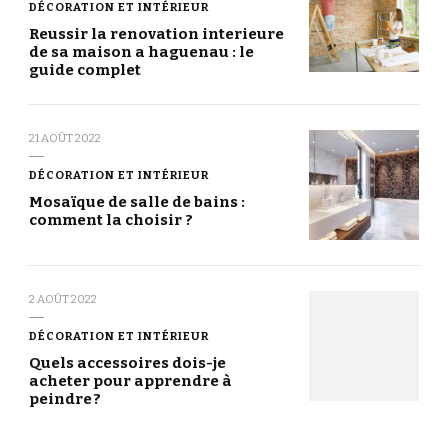
DÉCORATION ET INTÉRIEUR
Reussir la renovation interieure
de sa maison a haguenau : le
guide complet
21 AOÛT 2022
DÉCORATION ET INTÉRIEUR
Mosaïque de salle de bains :
comment la choisir ?
2 AOÛT 2022
DÉCORATION ET INTÉRIEUR
Quels accessoires dois-je
acheter pour apprendre à
peindre ?