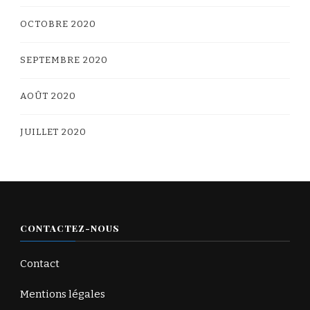
OCTOBRE 2020
SEPTEMBRE 2020
AOÛT 2020
JUILLET 2020
CONTACTEZ-NOUS
Contact
Mentions légales