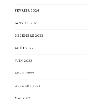
FÉVRIER 2024
JANVIER 2023
DÉCEMBRE 2022
AOÛT 2022
JUIN 2022
AVRIL 2022
OCTOBRE 2021
MAI 2021