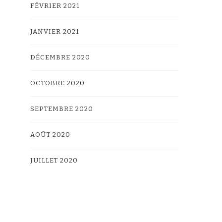
FÉVRIER 2021
JANVIER 2021
DÉCEMBRE 2020
OCTOBRE 2020
SEPTEMBRE 2020
AOÛT 2020
JUILLET 2020