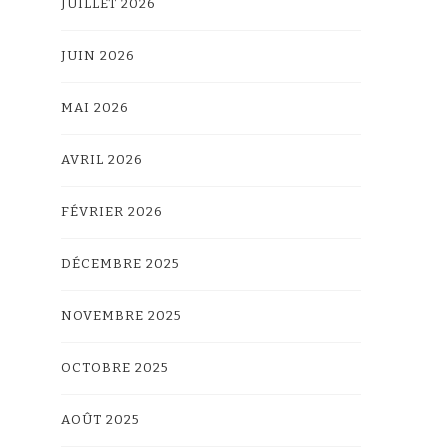
JUILLET 2026
JUIN 2026
MAI 2026
AVRIL 2026
FÉVRIER 2026
DÉCEMBRE 2025
NOVEMBRE 2025
OCTOBRE 2025
AOÛT 2025