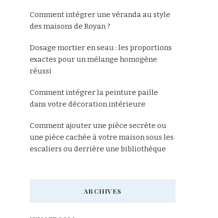
Comment intégrer une véranda au style
des maisons de Royan ?
Dosage mortier en seau : les proportions
exactes pour un mélange homogène
réussi
Comment intégrer la peinture paille
dans votre décoration intérieure
Comment ajouter une pièce secrète ou
une pièce cachée à votre maison sous les
escaliers ou derrière une bibliothèque
ARCHIVES