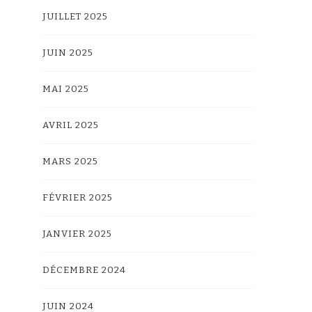
JUILLET 2025
JUIN 2025
MAI 2025
AVRIL 2025
MARS 2025
FÉVRIER 2025
JANVIER 2025
DÉCEMBRE 2024
JUIN 2024