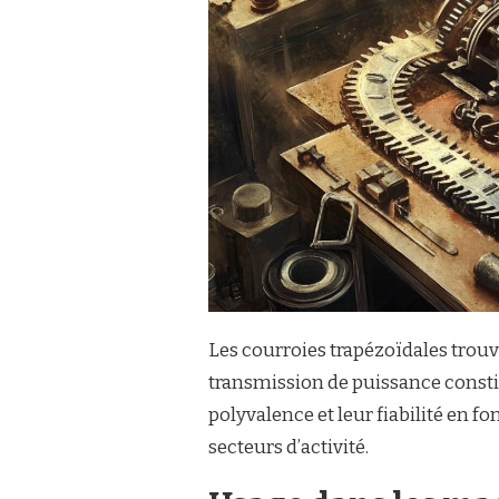
Les courroies trapézoïdales trouv
transmission de puissance const
polyvalence et leur fiabilité en
secteurs d’activité.