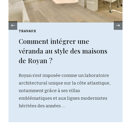
‹
TRAVAUX
Comment intégrer une
véranda au style des maisons
de Royan ?
Royan s’est imposée comme un laboratoire
architectural unique sur la côte atlantique,
notamment grâce à ses villas
emblématiques et aux lignes modernistes
héritées des années …