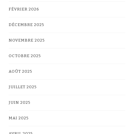
FÉVRIER 2026
DÉCEMBRE 2025
NOVEMBRE 2025
OCTOBRE 2025
AOÛT 2025
JUILLET 2025
JUIN 2025
MAI 2025
AVRIL 2025