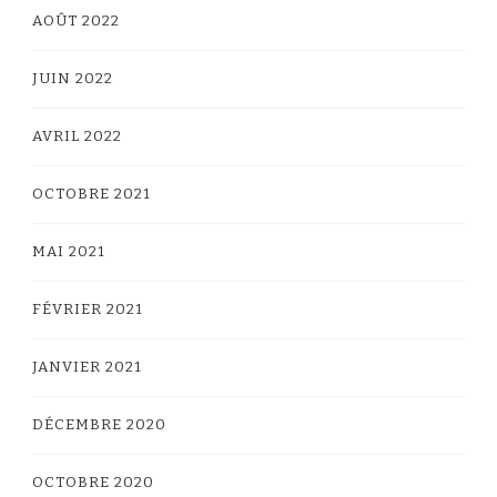
AOÛT 2022
JUIN 2022
AVRIL 2022
OCTOBRE 2021
MAI 2021
FÉVRIER 2021
JANVIER 2021
DÉCEMBRE 2020
OCTOBRE 2020