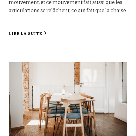
mouvement, et ce mouvement fait aussi que les
articulations se relâchent, ce qui fait que la chaise
…
LIRE LA SUITE