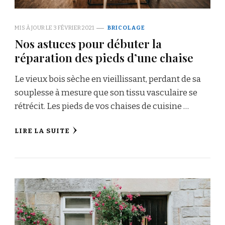
MIS À JOUR LE
3 FÉVRIER 2021
BRICOLAGE
Nos astuces pour débuter la
réparation des pieds d’une chaise
Le vieux bois sèche en vieillissant, perdant de sa
souplesse à mesure que son tissu vasculaire se
rétrécit. Les pieds de vos chaises de cuisine …
LIRE LA SUITE