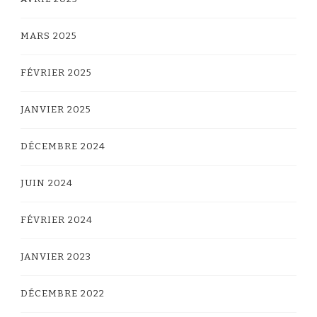
MARS 2025
FÉVRIER 2025
JANVIER 2025
DÉCEMBRE 2024
JUIN 2024
FÉVRIER 2024
JANVIER 2023
DÉCEMBRE 2022