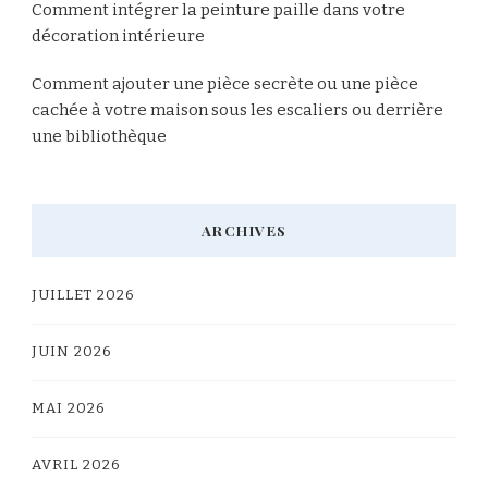
Comment intégrer la peinture paille dans votre
décoration intérieure
Comment ajouter une pièce secrète ou une pièce
cachée à votre maison sous les escaliers ou derrière
une bibliothèque
ARCHIVES
JUILLET 2026
JUIN 2026
MAI 2026
AVRIL 2026