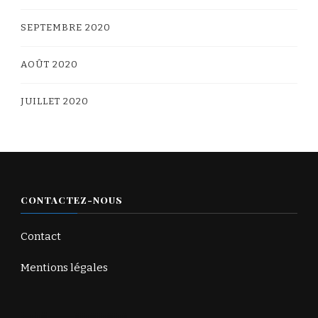
SEPTEMBRE 2020
AOÛT 2020
JUILLET 2020
CONTACTEZ-NOUS
Contact
Mentions légales