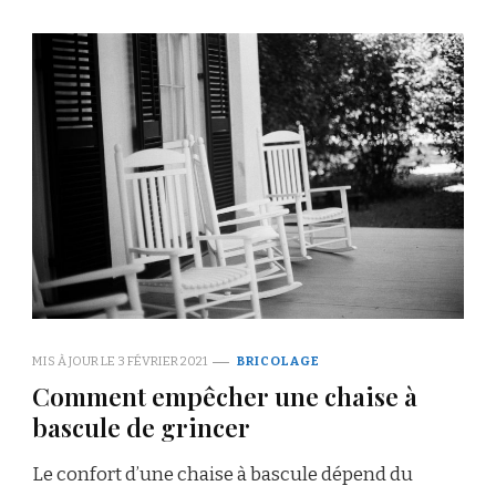
MIS À JOUR LE
3 FÉVRIER 2021
BRICOLAGE
Comment empêcher une chaise à
bascule de grincer
Le confort d’une chaise à bascule dépend du